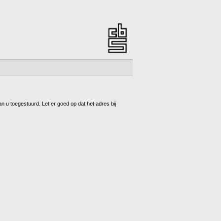
 u toegestuurd. Let er goed op dat het adres bij