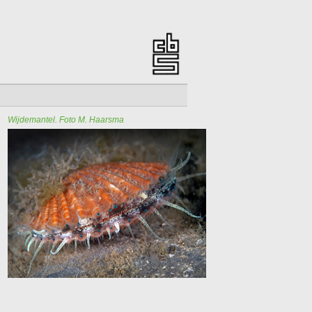
Wijdemantel. Foto M. Haarsma